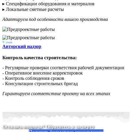
▸ Спецификации оборудования и материалов
▸ Локальные сметные расчеты
Адаптируем под особенности вашего производства
V этап
Авторский надзор
Контроль качества строительства:
- Регулярные проверки соответствия рабочей документации
- Оперативное внесение корректировок
- Контроль соблюдения сроков
- Консультации строительных бригад
Гарантируем соответствие проекту на всех этапах
Остались вопросы? Обратитесь к эксперту
Получить бесплатную консультацию