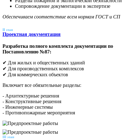
Разделы пожарной и экологической безопасности
Сопровождение документации в экспертизе
Обеспечиваем соответствие всем нормам ГОСТ и СП
II этап
Проектная документация
Разработка полного комплекта документации по
Постановлению №87:
✔ Для жилых и общественных зданий
✔ Для производственных комплексов
✔ Для коммерческих объектов
Включает все обязательные разделы:
- Архитектурные решения
- Конструктивные решения
- Инженерные системы
- Противопожарные мероприятия
III этап