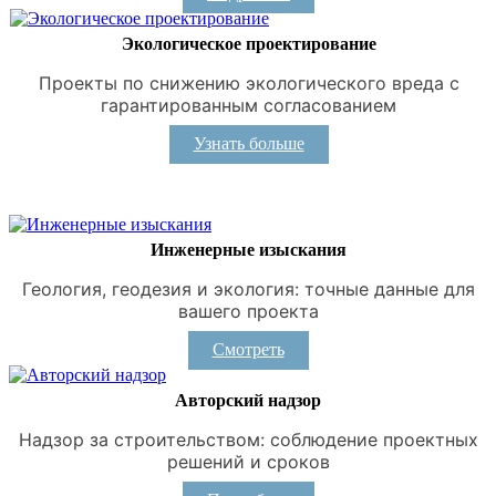
Экологическое проектирование
Проекты по снижению экологического вреда с
гарантированным согласованием
Узнать больше
Инженерные изыскания
Геология, геодезия и экология: точные данные для
вашего проекта
Смотреть
Авторский надзор
Надзор за строительством: соблюдение проектных
решений и сроков