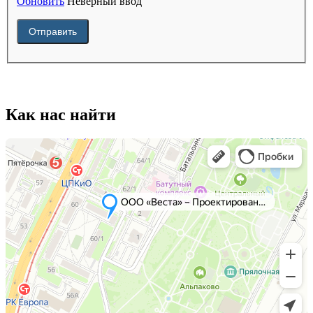
Обновить
Неверный ввод
Отправить
Как нас найти