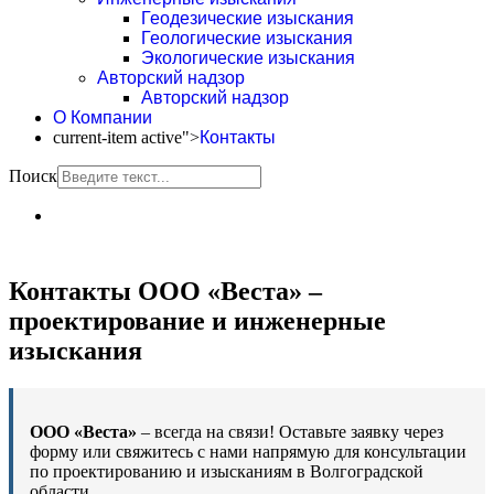
Геодезические изыскания
Геологические изыскания
Экологические изыскания
Авторский надзор
Авторский надзор
О Компании
current-item active">
Контакты
Поиск
Контакты ООО «Веста» –
проектирование и инженерные
изыскания
ООО «Веста»
– всегда на связи! Оставьте заявку через
форму или свяжитесь с нами напрямую для консультации
по проектированию и изысканиям в Волгоградской
области.