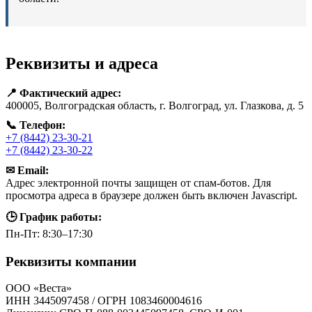
Реквизиты и адреса
📍 Фактический адрес:
400005, Волгоградская область, г. Волгоград, ул. Глазкова, д. 5
📞 Телефон:
+7 (8442) 23-30-21
+7 (8442) 23-30-22
✉ Email:
Адрес электронной почты защищен от спам-ботов. Для
просмотра адреса в браузере должен быть включен Javascript.
🕒 График работы:
Пн-Пт: 8:30–17:30
Реквизиты компании
ООО «Веста»
ИНН 3445097458 / ОГРН 1083460004616