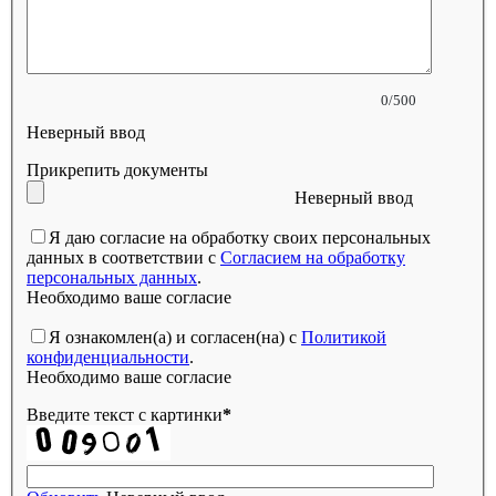
0/500
Неверный ввод
Прикрепить документы
Неверный ввод
Я даю согласие на обработку своих персональных
данных в соответствии с
Согласием на обработку
персональных данных
.
Необходимо ваше согласие
Я ознакомлен(а) и согласен(на) с
Политикой
конфиденциальности
.
Необходимо ваше согласие
Введите текст с картинки
*